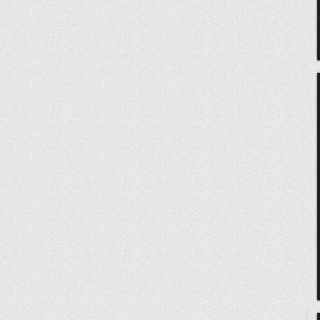
泛域名SSL证书的方法