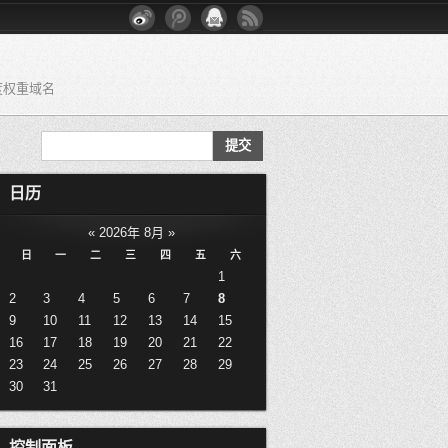
度权重域名
日历
«
2026年 8月
»
日
一
二
三
四
五
六
1
2
3
4
5
6
7
8
9
10
11
12
13
14
15
16
17
18
19
20
21
22
23
24
25
26
27
28
29
30
31
控制面板