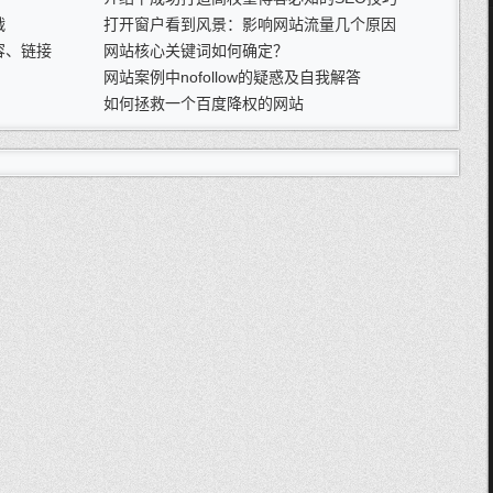
战
打开窗户看到风景：影响网站流量几个原因
容、链接
网站核心关键词如何确定？
网站案例中nofollow的疑惑及自我解答
如何拯救一个百度降权的网站