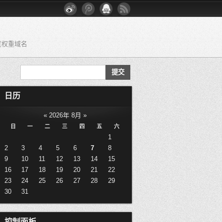
度权重域名
日历
«
2026年 8月
»
日
一
二
三
四
五
六
1
2
3
4
5
6
7
8
9
10
11
12
13
14
15
16
17
18
19
20
21
22
23
24
25
26
27
28
29
30
31
控制面板