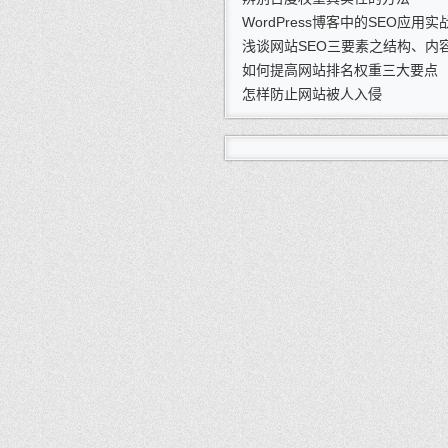
WordPress博客中的SEO应用实
浅谈网站SEO三要素之结构、内
如何提高网站排名权重三大要点
怎样防止网站被人入侵