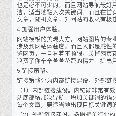
也是必不可少的，而且网站导航最好
洁，适当地融入次关键词。而且在首
文章，随机文章，对网站的收录有极
4.加强用户体验。
网站模板的美观大方，网站图片的专
涉及到网站体验度。而且人都是感性
览网页，一旦看着不顺眼，关掉网页
浪费了你辛辛苦苦花费的精力。提高
5.链接策略。
链接策略分为内部链接建设，外部链
（1）内部链接建设。内链能非常有
站底部增加次导航，增加关键词的锚
每个文章，要适当地出现目标关键词
（2）外部链接建设。多跟相关行业