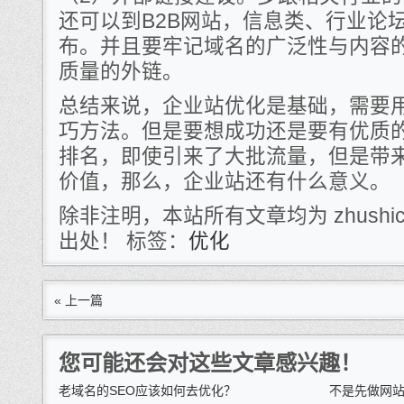
还可以到B2B网站，信息类、行业论
布。并且要牢记域名的广泛性与内容
质量的外链。
总结来说，企业站优化是基础，需要
巧方法。但是要想成功还是要有优质
排名，即使引来了大批流量，但是带
价值，那么，企业站还有什么意义。
除非注明，本站所有文章均为 zhushi
出处！ 标签：
优化
« 上一篇
您可能还会对这些文章感兴趣！
老域名的SEO应该如何去优化？