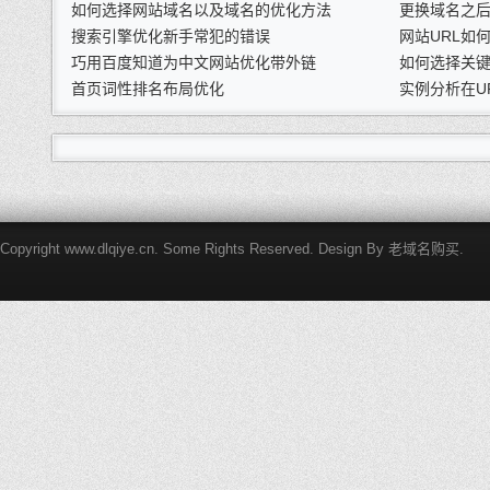
如何选择网站域名以及域名的优化方法
更换域名之
搜索引擎优化新手常犯的错误
网站URL如
巧用百度知道为中文网站优化带外链
如何选择关
首页词性排名布局优化
实例分析在U
Copyright www.dlqiye.cn. Some Rights Reserved. Design By
老域名购买
.